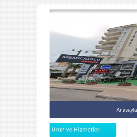
Anasayfa
Ürün ve Hizmetler